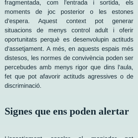
fragmentada, com l’entrada i sortida, els
moments de joc posterior o les estones
d’espera. Aquest context pot generar
situacions de menys control adult i oferir
oportunitats perquè es desenvolupin actituds
d’assetjament. A més, en aquests espais més
distesos, les normes de convivència poden ser
percebudes amb menys rigor que dins l’aula,
fet que pot afavorir actituds agressives o de
discriminació.
Signes que ens poden alertar