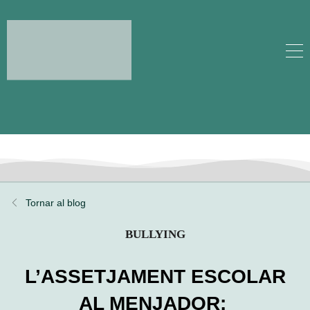
Tornar al blog
BULLYING
L’ASSETJAMENT ESCOLAR
AL MENJADOR: