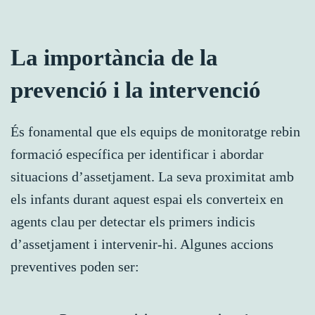
La importància de la
prevenció i la intervenció
És fonamental que els equips de monitoratge rebin
formació específica per identificar i abordar
situacions d’assetjament. La seva proximitat amb
els infants durant aquest espai els converteix en
agents clau per detectar els primers indicis
d’assetjament i intervenir-hi. Algunes accions
preventives poden ser: