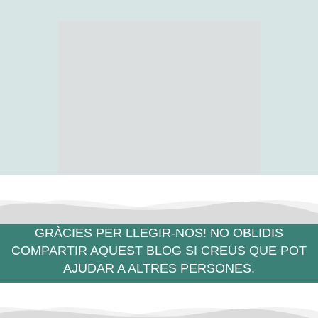
GRÀCIES PER LLEGIR-NOS! NO OBLIDIS
COMPARTIR AQUEST BLOG SI CREUS QUE POT
AJUDAR A ALTRES PERSONES.