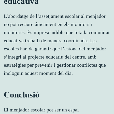
educativa
L’abordatge de l’assetjament escolar al menjador
no pot recaure únicament en els monitors i
monitores. És imprescindible que tota la comunitat
educativa treballi de manera coordinada. Les
escoles han de garantir que l’estona del menjador
s’integri al projecte educatiu del centre, amb
estratègies per prevenir i gestionar conflictes que
incloguin aquest moment del dia.
Conclusió
El menjador escolar pot ser un espai