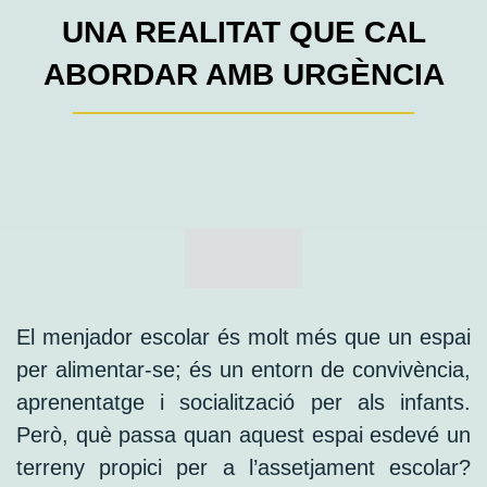
UNA REALITAT QUE CAL
ABORDAR AMB URGÈNCIA
El menjador escolar és molt més que un espai
per alimentar-se; és un entorn de convivència,
aprenentatge i socialització per als infants.
Però, què passa quan aquest espai esdevé un
terreny propici per a l’assetjament escolar?