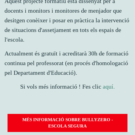
Aquest projecte formatiu està dissenyat per a
docents i monitors i monitores de menjador que
desitgen conèixer i posar en pràctica la intervenció
de situacions d'assetjament en tots els espais de
l'escola.
Actualment és gratuït i acreditarà 30h de formació
continua pel professorat (en procés d'homologació
pel Departament d'Educació).
Si vols més informació ! Fes clic
aquí.
MÉS INFORMACIÓ SOBRE BULLYZERO -
ESCOLA SEGURA