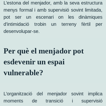
L’estona del menjador, amb la seva estructura
menys formal i amb supervisió sovint limitada,
pot ser un escenari on les dinàmiques
d’intimidació trobin un terreny fèrtil per
desenvolupar-se.
Per què el menjador pot
esdevenir un espai
vulnerable?
L’organització del menjador sovint implica
moments de transició i supervisió