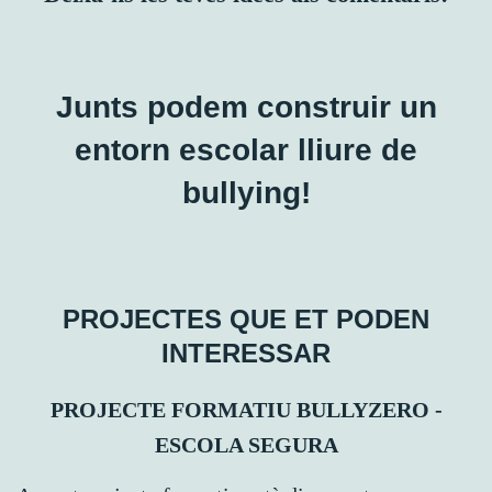
Junts podem construir un
entorn escolar lliure de
bullying!
PROJECTES QUE ET PODEN
INTERESSAR
PROJECTE FORMATIU BULLYZERO -
ESCOLA SEGURA